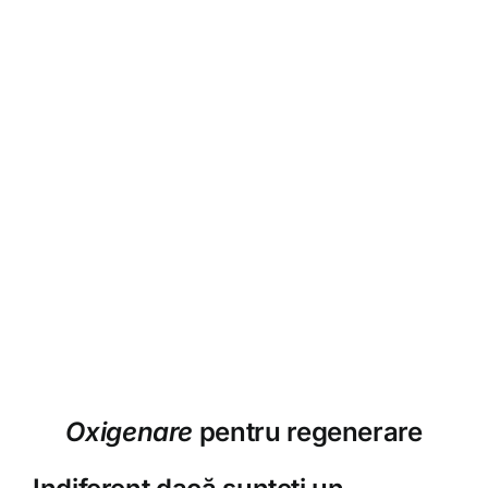
Oxigenare
pentru regenerare