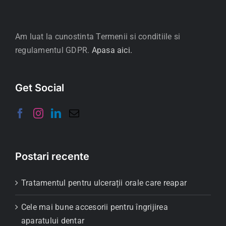
Am luat la cunostinta Termenii si conditiile si
regulamentul GDPR.
Apasa aici.
Get Social
Postari recente
Tratamentul pentru ulcerații orale care reapar
Cele mai bune accesorii pentru îngrijirea
aparatului dentar