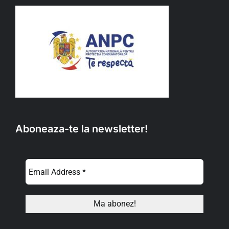
Aboneaza-te la newsletter!