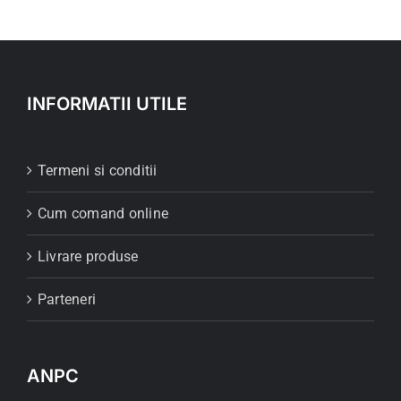
INFORMATII UTILE
Termeni si conditii
Cum comand online
Livrare produse
Parteneri
ANPC