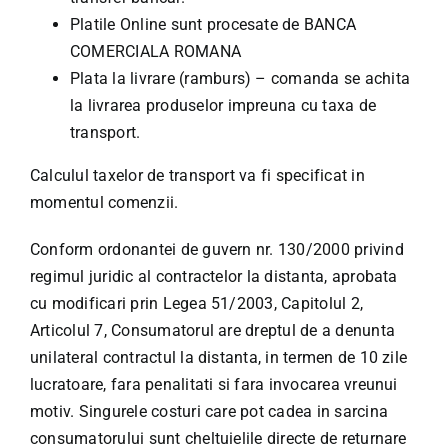
Platile Online sunt procesate de BANCA
COMERCIALA ROMANA
Plata la livrare (ramburs) – comanda se achita
la livrarea produselor impreuna cu taxa de
transport.
Calculul taxelor de transport va fi specificat in
momentul comenzii.
Conform ordonantei de guvern nr. 130/2000 privind
regimul juridic al contractelor la distanta, aprobata
cu modificari prin Legea 51/2003, Capitolul 2,
Articolul 7, Consumatorul are dreptul de a denunta
unilateral contractul la distanta, in termen de 10 zile
lucratoare, fara penalitati si fara invocarea vreunui
motiv. Singurele costuri care pot cadea in sarcina
consumatorului sunt cheltuielile directe de returnare