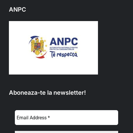
ANPC
Aboneaza-te la newsletter!