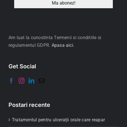
Am luat la cunostinta Termenii si conditiile si
regulamentul GDPR.
Apasa aici.
Get Social
Postari recente
Tratamentul pentru ulcerații orale care reapar