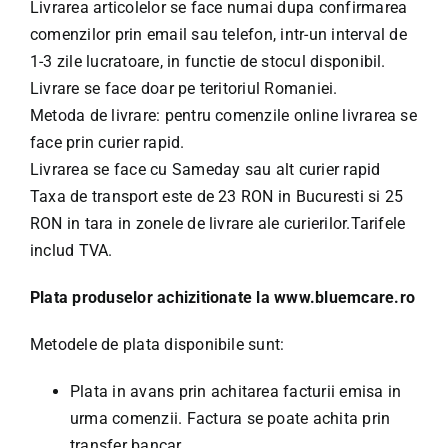
Livrarea articolelor se face numai dupa confirmarea
comenzilor prin email sau telefon, intr-un interval de
1-3 zile lucratoare, in functie de stocul disponibil.
Livrare se face doar pe teritoriul Romaniei.
Metoda de livrare: pentru comenzile online livrarea se
face prin curier rapid.
Livrarea se face cu Sameday sau alt curier rapid
Taxa de transport este de 23 RON in Bucuresti si 25
RON in tara in zonele de livrare ale curierilor.Tarifele
includ TVA.
Plata produselor achizitionate la
www.bluemcare.ro
Metodele de plata disponibile sunt:
Plata in avans prin achitarea facturii emisa in
urma comenzii. Factura se poate achita prin
transfer bancar.