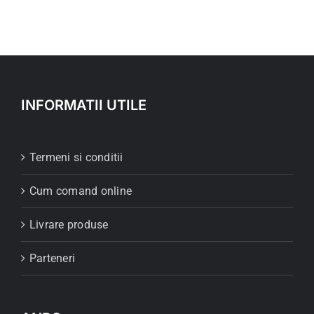
INFORMATII UTILE
Termeni si conditii
Cum comand online
Livrare produse
Parteneri