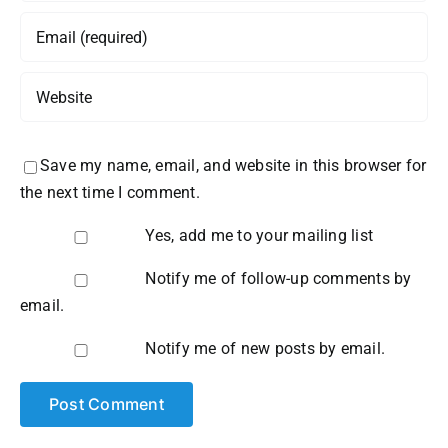
Save my name, email, and website in this browser for
the next time I comment.
Yes, add me to your mailing list
Notify me of follow-up comments by
email.
Notify me of new posts by email.