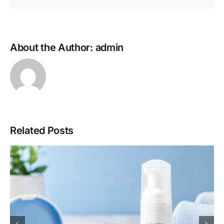
About the Author:
admin
Related Posts