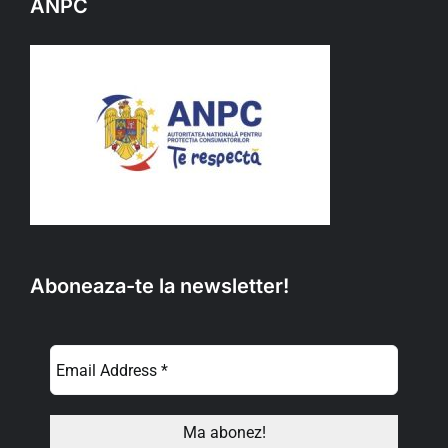
ANPC
Aboneaza-te la newsletter!