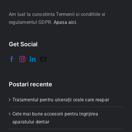
Am luat la cunostinta Termenii si conditiile si
regulamentul GDPR.
Apasa aici.
Get Social
Postari recente
Tratamentul pentru ulcerații orale care reapar
Cele mai bune accesorii pentru îngrijirea
aparatului dentar