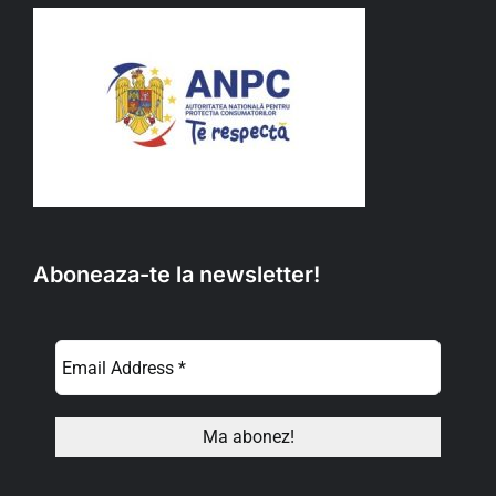
Aboneaza-te la newsletter!