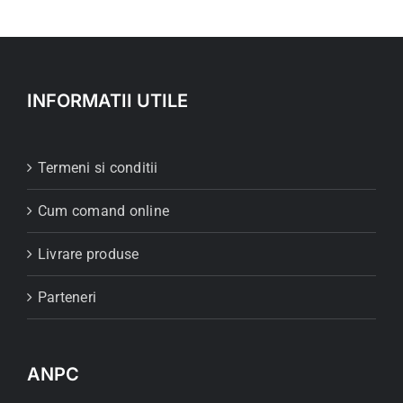
INFORMATII UTILE
Termeni si conditii
Cum comand online
Livrare produse
Parteneri
ANPC